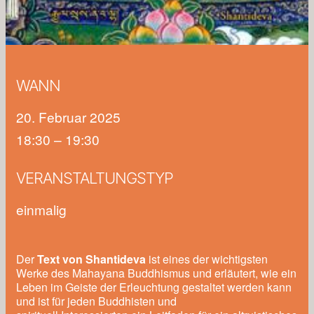
WANN
20. Februar 2025
18:30 – 19:30
VERANSTALTUNGSTYP
einmalig
Der
Text von Shantideva
ist eines der wichtigsten
Werke des Mahayana Buddhismus und erläutert, wie ein
Leben im Geiste der Erleuchtung gestaltet werden kann
und ist für jeden Buddhisten und