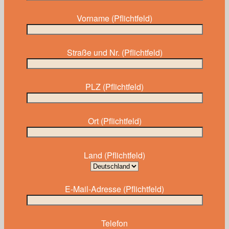
Vorname (Pflichtfeld)
Straße und Nr. (Pflichtfeld)
PLZ (Pflichtfeld)
Ort (Pflichtfeld)
Land (Pflichtfeld)
E-Mail-Adresse (Pflichtfeld)
Telefon