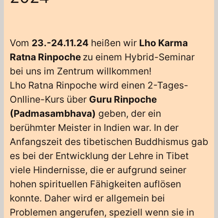
Vom
23.-24.11.24
heißen wir
Lho Karma
Ratna Rinpoche
zu einem Hybrid-Seminar
bei uns im Zentrum willkommen!
Lho Ratna Rinpoche wird einen 2-Tages-
Onlline-Kurs über
Guru Rinpoche
(Padmasambhava)
geben, der ein
berühmter Meister in Indien war. In der
Anfangszeit des tibetischen Buddhismus gab
es bei der Entwicklung der Lehre in Tibet
viele Hindernisse, die er aufgrund seiner
hohen spirituellen Fähigkeiten auflösen
konnte. Daher wird er allgemein bei
Problemen angerufen, speziell wenn sie in