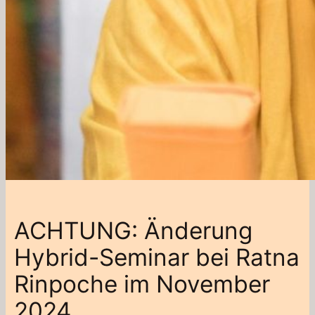
ACHTUNG: Änderung
Hybrid-Seminar bei Ratna
Rinpoche im November
2024