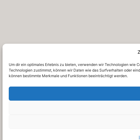
Um dir ein optimales Erlebnis zu bieten, verwenden wir Technologien wie 
Technologien zustimmst, können wir Daten wie das Surfverhalten oder einde
können bestimmte Merkmale und Funktionen beeinträchtigt werden.