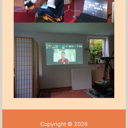
Copyright © 2026