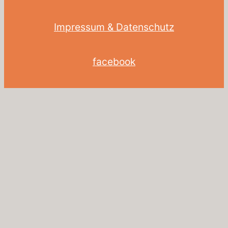
Impressum & Datenschutz
facebook